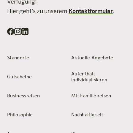
Verfügung!
Hier geht’s zu unserem
Kontaktformular
.
Standorte
Aktuelle Angebote
Aufenthalt
Gutscheine
individualisieren
Businessreisen
Mit Familie reisen
Philosophie
Nachhaltigkeit