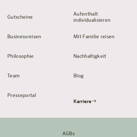
Aufenthalt
Gutscheine
individualisieren
Businessreisen
Mit Familie reisen
Philosophie
Nachhaltigkeit
Team
Blog
Presseportal
Karriere
AGBs