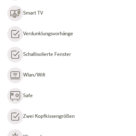
Smart TV
Verdunklungsvorhänge
Schallisolierte Fenster
Wlan/Wifi
Safe
Zwei Kopfkissengrößen