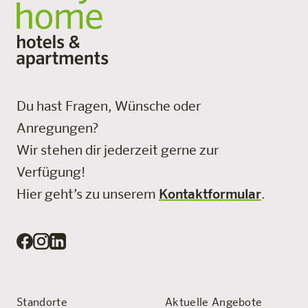
Du hast Fragen, Wünsche oder
Anregungen?
Wir stehen dir jederzeit gerne zur
Verfügung!
Hier geht’s zu unserem
Kontaktformular
.
Standorte
Aktuelle Angebote