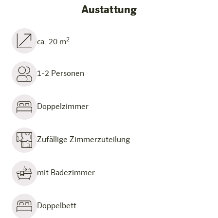
Austattung
2
ca. 20 m
1-2 Personen
Doppelzimmer
Zufällige Zimmerzuteilung
mit Badezimmer
Doppelbett