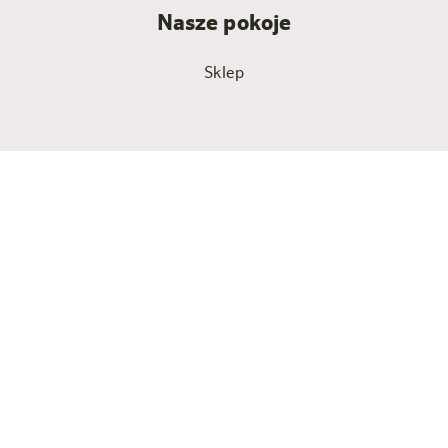
Nasze pokoje
Sklep