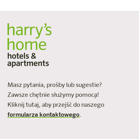
Masz pytania, prośby lub sugestie?
Zawsze chętnie służymy pomocą!
Kliknij tutaj, aby przejść do naszego
formularza kontaktowego
.