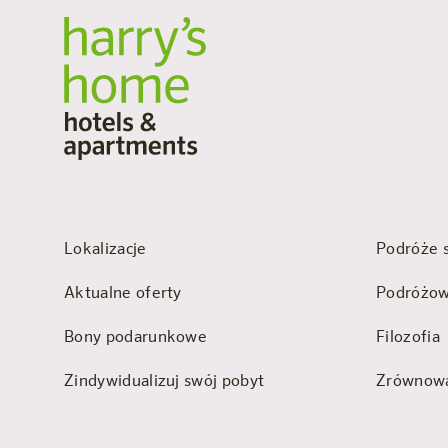
Lokalizacje
Podróże 
Aktualne oferty
Podróżow
Bony podarunkowe
Filozofia
Zindywidualizuj swój pobyt
Zrównowa