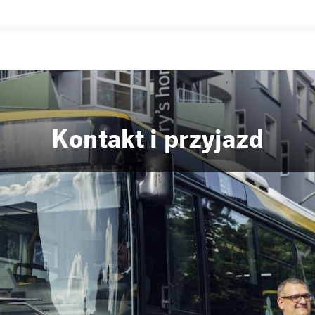
Kontakt i przyjazd