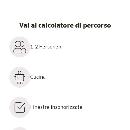
Vai al calcolatore di percorso
1-2 Personen
Cucina
Finestre insonorizzate