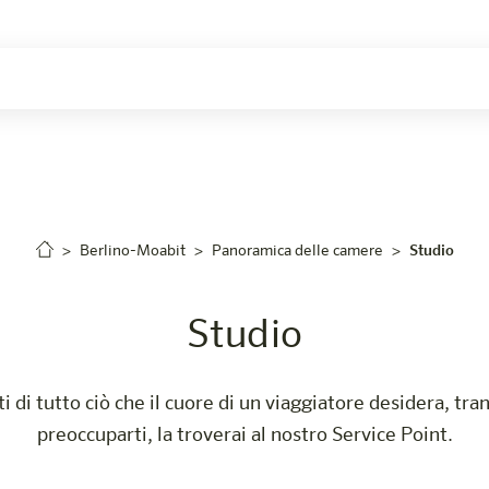
Berlino-Moabit
Panoramica delle camere
Studio
Studio
i di tutto ciò che il cuore di un viaggiatore desidera, tra
preoccuparti, la troverai al nostro Service Point.