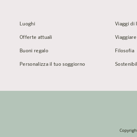
Luoghi
Viaggi di 
Offerte attuali
Viaggiare
Buoni regalo
Filosofia
Personalizza il tuo soggiorno
Sostenibil
Copyrigh