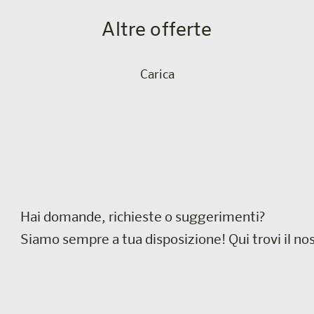
Altre offerte
Carica
Hai domande, richieste o suggerimenti?
Siamo sempre a tua disposizione!
Qui trovi il n