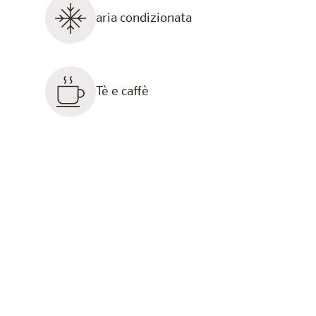
aria condizionata
Tè e caffè