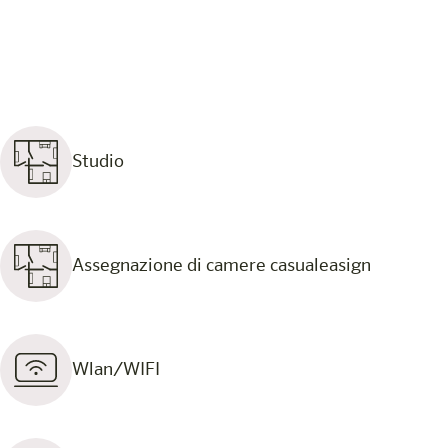
Studio
Assegnazione di camere casualeasign
Wlan/WIFI