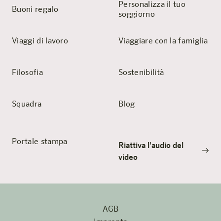
Personalizza il tuo
Buoni regalo
soggiorno
Viaggi di lavoro
Viaggiare con la famiglia
Filosofia
Sostenibilità
Squadra
Blog
Portale stampa
Riattiva l'audio del
video
AGB