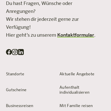
Du hast Fragen, Wünsche oder
Anregungen?
Wir stehen dir jederzeit gerne zur
Verfügung!
Hier geht’s zu unserem
Kontaktformular
.
Standorte
Aktuelle Angebote
Aufenthalt
Gutscheine
individualisieren
Businessreisen
Mit Familie reisen