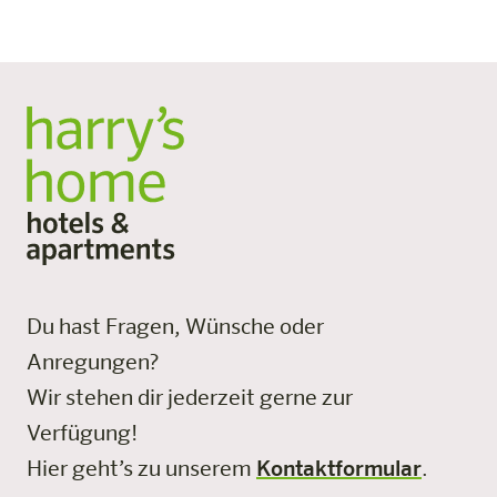
Du hast Fragen, Wünsche oder
Anregungen?
Wir stehen dir jederzeit gerne zur
Verfügung!
Hier geht’s zu unserem
Kontaktformular
.