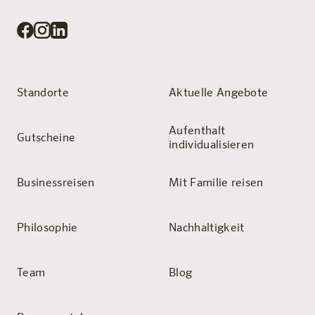
Standorte
Aktuelle Angebote
Aufenthalt
Gutscheine
individualisieren
Businessreisen
Mit Familie reisen
Philosophie
Nachhaltigkeit
Team
Blog