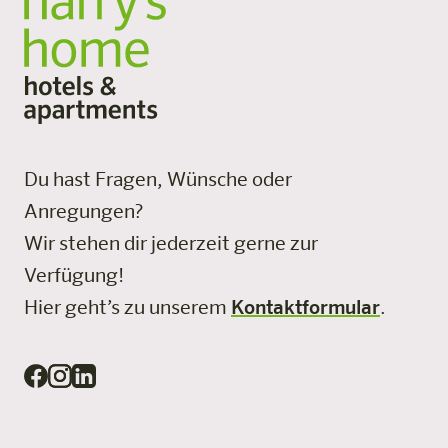
Du hast Fragen, Wünsche oder
Anregungen?
Wir stehen dir jederzeit gerne zur
Verfügung!
Hier geht’s zu unserem
Kontaktformular
.