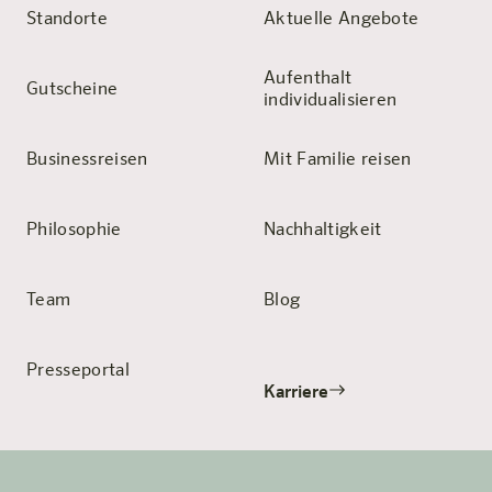
Standorte
Aktuelle Angebote
Aufenthalt
Gutscheine
individualisieren
Businessreisen
Mit Familie reisen
Philosophie
Nachhaltigkeit
Team
Blog
Presseportal
Karriere